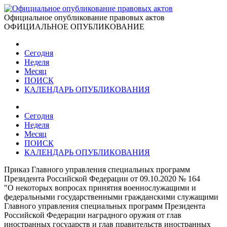
Официальное опубликование правовых актов
ОФИЦИАЛЬНОЕ ОПУБЛИКОВАНИЕ
Сегодня
Неделя
Месяц
ПОИСК
КАЛЕНДАРЬ ОПУБЛИКОВАНИЯ
Сегодня
Неделя
Месяц
ПОИСК
КАЛЕНДАРЬ ОПУБЛИКОВАНИЯ
Приказ Главного управления специальных программ
Президента Российской Федерации от 09.10.2020 № 164
"О некоторых вопросах принятия военнослужащими и
федеральными государственными гражданскими служащими
Главного управления специальных программ Президента
Российской Федерации наградного оружия от глав
иностранных государств и глав правительств иностранных