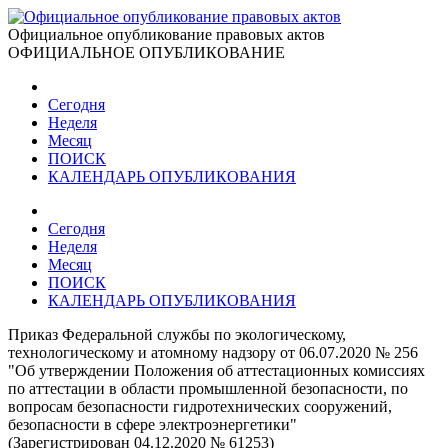
Официальное опубликование правовых актов
ОФИЦИАЛЬНОЕ ОПУБЛИКОВАНИЕ
Сегодня
Неделя
Месяц
ПОИСК
КАЛЕНДАРЬ ОПУБЛИКОВАНИЯ
Сегодня
Неделя
Месяц
ПОИСК
КАЛЕНДАРЬ ОПУБЛИКОВАНИЯ
Приказ Федеральной службы по экологическому,
технологическому и атомному надзору от 06.07.2020 № 256
"Об утверждении Положения об аттестационных комиссиях
по аттестации в области промышленной безопасности, по
вопросам безопасности гидротехнических сооружений,
безопасности в сфере электроэнергетики"
(Зарегистрирован 04.12.2020 № 61253)