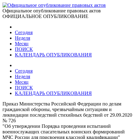
Официальное опубликование правовых актов
ОФИЦИАЛЬНОЕ ОПУБЛИКОВАНИЕ
Сегодня
Неделя
Месяц
ПОИСК
КАЛЕНДАРЬ ОПУБЛИКОВАНИЯ
Сегодня
Неделя
Месяц
ПОИСК
КАЛЕНДАРЬ ОПУБЛИКОВАНИЯ
Приказ Министерства Российской Федерации по делам
гражданской обороны, чрезвычайным ситуациям и
ликвидации последствий стихийных бедствий от 29.09.2020
№ 726
"Об утверждении Порядка проведения испытаний
военнослужащих спасательных воинских формирований
МЧС России для присвоения классной квалификации"