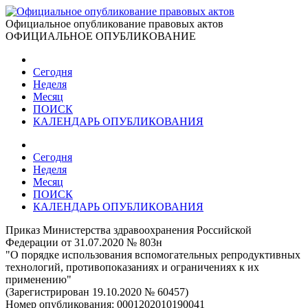
Официальное опубликование правовых актов
ОФИЦИАЛЬНОЕ ОПУБЛИКОВАНИЕ
Сегодня
Неделя
Месяц
ПОИСК
КАЛЕНДАРЬ ОПУБЛИКОВАНИЯ
Сегодня
Неделя
Месяц
ПОИСК
КАЛЕНДАРЬ ОПУБЛИКОВАНИЯ
Приказ Министерства здравоохранения Российской
Федерации от 31.07.2020 № 803н
"О порядке использования вспомогательных репродуктивных
технологий, противопоказаниях и ограничениях к их
применению"
(Зарегистрирован 19.10.2020 № 60457)
Номер опубликования:
0001202010190041