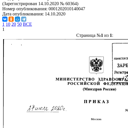
(Зарегистрирован 14.10.2020 № 60364)
Номер опубликования:
0001202010140047
Дата опубликования:
14.10.2020
1
10
20
50
ВСЕ
1
Страница №
1
из
1
: