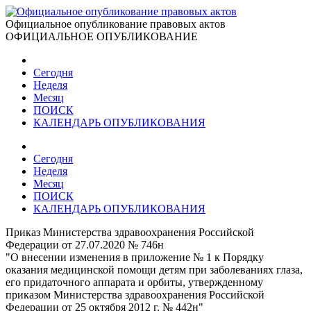
Официальное опубликование правовых актов
ОФИЦИАЛЬНОЕ ОПУБЛИКОВАНИЕ
Сегодня
Неделя
Месяц
ПОИСК
КАЛЕНДАРЬ ОПУБЛИКОВАНИЯ
Сегодня
Неделя
Месяц
ПОИСК
КАЛЕНДАРЬ ОПУБЛИКОВАНИЯ
Приказ Министерства здравоохранения Российской
Федерации от 27.07.2020 № 746н
"О внесении изменения в приложение № 1 к Порядку
оказания медицинской помощи детям при заболеваниях глаза,
его придаточного аппарата и орбиты, утвержденному
приказом Министерства здравоохранения Российской
Федерации от 25 октября 2012 г. № 442н"