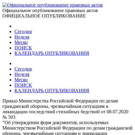
Официальное опубликование правовых актов
ОФИЦИАЛЬНОЕ ОПУБЛИКОВАНИЕ
Сегодня
Неделя
Месяц
ПОИСК
КАЛЕНДАРЬ ОПУБЛИКОВАНИЯ
Сегодня
Неделя
Месяц
ПОИСК
КАЛЕНДАРЬ ОПУБЛИКОВАНИЯ
Приказ Министерства Российской Федерации по делам
гражданской обороны, чрезвычайным ситуациям и
ликвидации последствий стихийных бедствий от 08.07.2020
№ 503
"Об утверждении форм документов, используемых
Министерством Российской Федерации по делам гражданской
обороны, чрезвычайным ситуациям и ликвидации