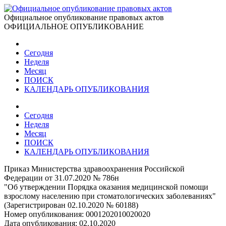
Официальное опубликование правовых актов
ОФИЦИАЛЬНОЕ ОПУБЛИКОВАНИЕ
Сегодня
Неделя
Месяц
ПОИСК
КАЛЕНДАРЬ ОПУБЛИКОВАНИЯ
Сегодня
Неделя
Месяц
ПОИСК
КАЛЕНДАРЬ ОПУБЛИКОВАНИЯ
Приказ Министерства здравоохранения Российской
Федерации от 31.07.2020 № 786н
"Об утверждении Порядка оказания медицинской помощи
взрослому населению при стоматологических заболеваниях"
(Зарегистрирован 02.10.2020 № 60188)
Номер опубликования:
0001202010020020
Дата опубликования:
02.10.2020