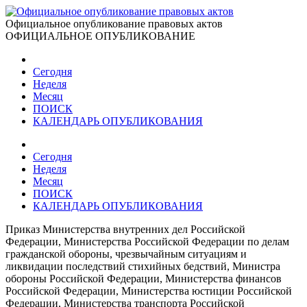
Официальное опубликование правовых актов
ОФИЦИАЛЬНОЕ ОПУБЛИКОВАНИЕ
Сегодня
Неделя
Месяц
ПОИСК
КАЛЕНДАРЬ ОПУБЛИКОВАНИЯ
Сегодня
Неделя
Месяц
ПОИСК
КАЛЕНДАРЬ ОПУБЛИКОВАНИЯ
Приказ Министерства внутренних дел Российской
Федерации, Министерства Российской Федерации по делам
гражданской обороны, чрезвычайным ситуациям и
ликвидации последствий стихийных бедствий, Министра
обороны Российской Федерации, Министерства финансов
Российской Федерации, Министерства юстиции Российской
Федерации, Министерства транспорта Российской