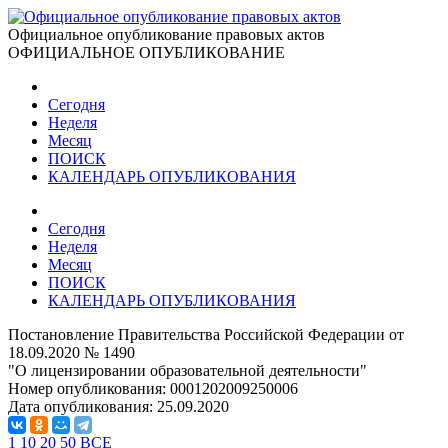
Официальное опубликование правовых актов
ОФИЦИАЛЬНОЕ ОПУБЛИКОВАНИЕ
Сегодня
Неделя
Месяц
ПОИСК
КАЛЕНДАРЬ ОПУБЛИКОВАНИЯ
Сегодня
Неделя
Месяц
ПОИСК
КАЛЕНДАРЬ ОПУБЛИКОВАНИЯ
Постановление Правительства Российской Федерации от
18.09.2020 № 1490
"О лицензировании образовательной деятельности"
Номер опубликования:
0001202009250006
Дата опубликования:
25.09.2020
1
10
20
50
ВСЕ