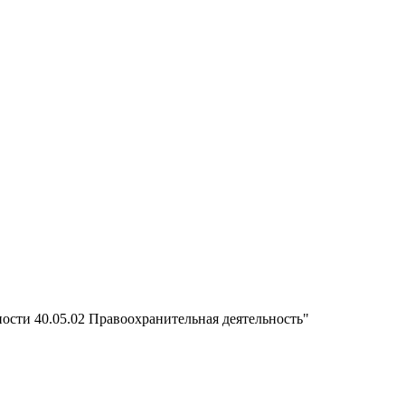
ости 40.05.02 Правоохранительная деятельность"