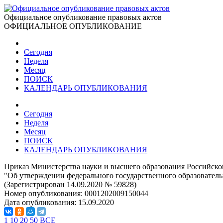
Официальное опубликование правовых актов
ОФИЦИАЛЬНОЕ ОПУБЛИКОВАНИЕ
Сегодня
Неделя
Месяц
ПОИСК
КАЛЕНДАРЬ ОПУБЛИКОВАНИЯ
Сегодня
Неделя
Месяц
ПОИСК
КАЛЕНДАРЬ ОПУБЛИКОВАНИЯ
Приказ Министерства науки и высшего образования Российско
"Об утверждении федерального государственного образовательн
(Зарегистрирован 14.09.2020 № 59828)
Номер опубликования:
0001202009150044
Дата опубликования:
15.09.2020
1
10
20
50
ВСЕ