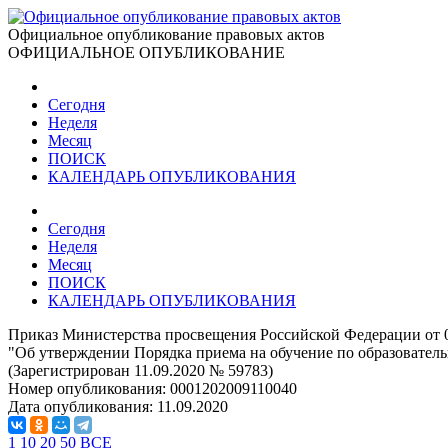
Официальное опубликование правовых актов
ОФИЦИАЛЬНОЕ ОПУБЛИКОВАНИЕ
Сегодня
Неделя
Месяц
ПОИСК
КАЛЕНДАРЬ ОПУБЛИКОВАНИЯ
Сегодня
Неделя
Месяц
ПОИСК
КАЛЕНДАРЬ ОПУБЛИКОВАНИЯ
Приказ Министерства просвещения Российской Федерации от 0
"Об утверждении Порядка приема на обучение по образователь
(Зарегистрирован 11.09.2020 № 59783)
Номер опубликования:
0001202009110040
Дата опубликования:
11.09.2020
1
10
20
50
ВСЕ