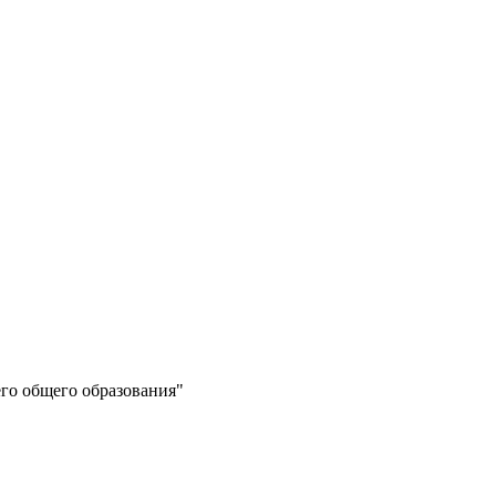
го общего образования"