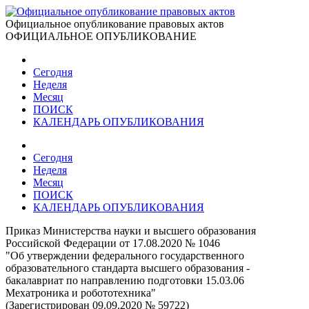
Официальное опубликование правовых актов
ОФИЦИАЛЬНОЕ ОПУБЛИКОВАНИЕ
Сегодня
Неделя
Месяц
ПОИСК
КАЛЕНДАРЬ ОПУБЛИКОВАНИЯ
Сегодня
Неделя
Месяц
ПОИСК
КАЛЕНДАРЬ ОПУБЛИКОВАНИЯ
Приказ Министерства науки и высшего образования
Российской Федерации от 17.08.2020 № 1046
"Об утверждении федерального государственного
образовательного стандарта высшего образования -
бакалавриат по направлению подготовки 15.03.06
Мехатроника и робототехника"
(Зарегистрирован 09.09.2020 № 59722)