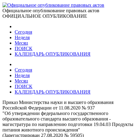
Официальное опубликование правовых актов
ОФИЦИАЛЬНОЕ ОПУБЛИКОВАНИЕ
Сегодня
Неделя
Месяц
ПОИСК
КАЛЕНДАРЬ ОПУБЛИКОВАНИЯ
Сегодня
Неделя
Месяц
ПОИСК
КАЛЕНДАРЬ ОПУБЛИКОВАНИЯ
Приказ Министерства науки и высшего образования
Российской Федерации от 11.08.2020 № 937
"Об утверждении федерального государственного
образовательного стандарта высшего образования -
магистратура по направлению подготовки 19.04.03 Продукты
питания животного происхождения"
(Зарегистрирован 27.08.2020 № 59505)