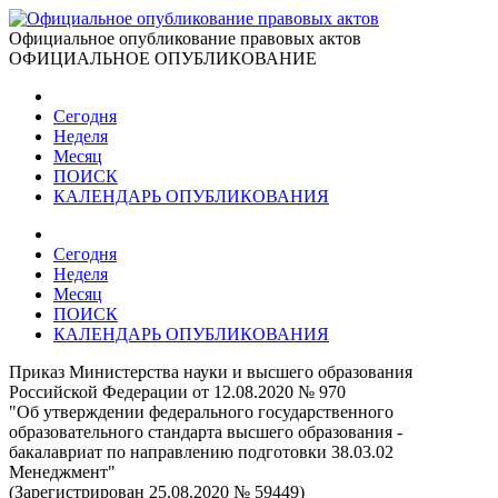
Официальное опубликование правовых актов
ОФИЦИАЛЬНОЕ ОПУБЛИКОВАНИЕ
Сегодня
Неделя
Месяц
ПОИСК
КАЛЕНДАРЬ ОПУБЛИКОВАНИЯ
Сегодня
Неделя
Месяц
ПОИСК
КАЛЕНДАРЬ ОПУБЛИКОВАНИЯ
Приказ Министерства науки и высшего образования
Российской Федерации от 12.08.2020 № 970
"Об утверждении федерального государственного
образовательного стандарта высшего образования -
бакалавриат по направлению подготовки 38.03.02
Менеджмент"
(Зарегистрирован 25.08.2020 № 59449)