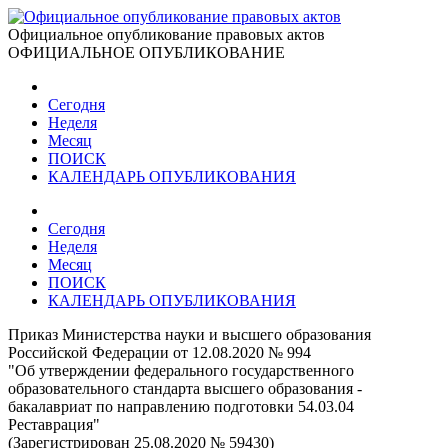
Официальное опубликование правовых актов
ОФИЦИАЛЬНОЕ ОПУБЛИКОВАНИЕ
Сегодня
Неделя
Месяц
ПОИСК
КАЛЕНДАРЬ ОПУБЛИКОВАНИЯ
Сегодня
Неделя
Месяц
ПОИСК
КАЛЕНДАРЬ ОПУБЛИКОВАНИЯ
Приказ Министерства науки и высшего образования
Российской Федерации от 12.08.2020 № 994
"Об утверждении федерального государственного
образовательного стандарта высшего образования -
бакалавриат по направлению подготовки 54.03.04
Реставрация"
(Зарегистрирован 25.08.2020 № 59430)