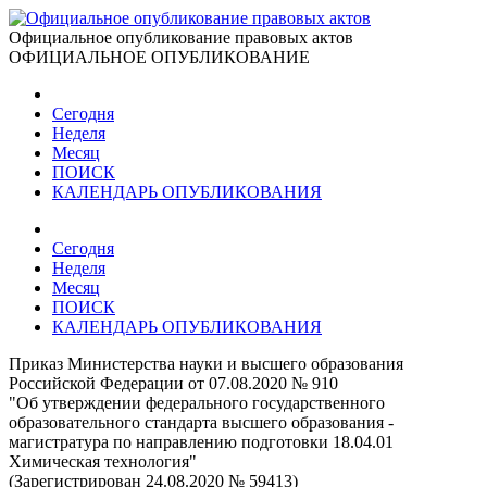
Официальное опубликование правовых актов
ОФИЦИАЛЬНОЕ ОПУБЛИКОВАНИЕ
Сегодня
Неделя
Месяц
ПОИСК
КАЛЕНДАРЬ ОПУБЛИКОВАНИЯ
Сегодня
Неделя
Месяц
ПОИСК
КАЛЕНДАРЬ ОПУБЛИКОВАНИЯ
Приказ Министерства науки и высшего образования
Российской Федерации от 07.08.2020 № 910
"Об утверждении федерального государственного
образовательного стандарта высшего образования -
магистратура по направлению подготовки 18.04.01
Химическая технология"
(Зарегистрирован 24.08.2020 № 59413)