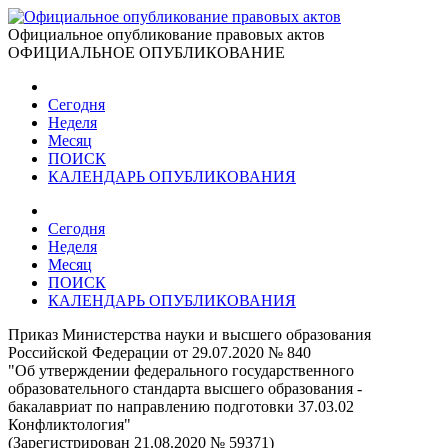
Официальное опубликование правовых актов
ОФИЦИАЛЬНОЕ ОПУБЛИКОВАНИЕ
Сегодня
Неделя
Месяц
ПОИСК
КАЛЕНДАРЬ ОПУБЛИКОВАНИЯ
Сегодня
Неделя
Месяц
ПОИСК
КАЛЕНДАРЬ ОПУБЛИКОВАНИЯ
Приказ Министерства науки и высшего образования
Российской Федерации от 29.07.2020 № 840
"Об утверждении федерального государственного
образовательного стандарта высшего образования -
бакалавриат по направлению подготовки 37.03.02
Конфликтология"
(Зарегистрирован 21.08.2020 № 59371)