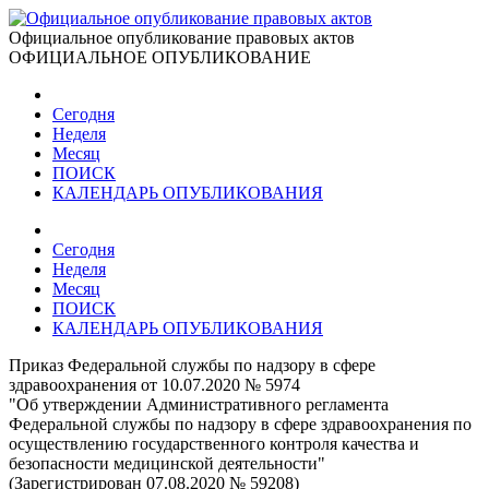
Официальное опубликование правовых актов
ОФИЦИАЛЬНОЕ ОПУБЛИКОВАНИЕ
Сегодня
Неделя
Месяц
ПОИСК
КАЛЕНДАРЬ ОПУБЛИКОВАНИЯ
Сегодня
Неделя
Месяц
ПОИСК
КАЛЕНДАРЬ ОПУБЛИКОВАНИЯ
Приказ Федеральной службы по надзору в сфере
здравоохранения от 10.07.2020 № 5974
"Об утверждении Административного регламента
Федеральной службы по надзору в сфере здравоохранения по
осуществлению государственного контроля качества и
безопасности медицинской деятельности"
(Зарегистрирован 07.08.2020 № 59208)