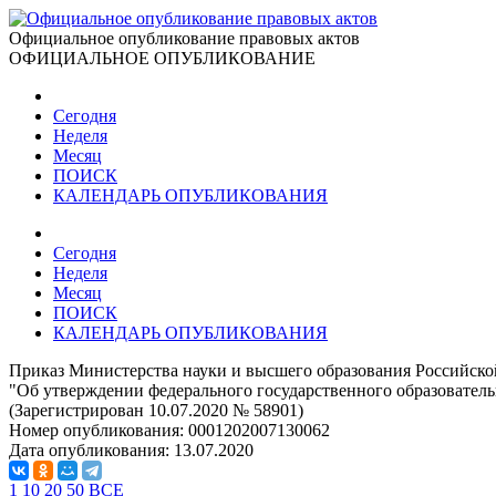
Официальное опубликование правовых актов
ОФИЦИАЛЬНОЕ ОПУБЛИКОВАНИЕ
Сегодня
Неделя
Месяц
ПОИСК
КАЛЕНДАРЬ ОПУБЛИКОВАНИЯ
Сегодня
Неделя
Месяц
ПОИСК
КАЛЕНДАРЬ ОПУБЛИКОВАНИЯ
Приказ Министерства науки и высшего образования Российско
"Об утверждении федерального государственного образователь
(Зарегистрирован 10.07.2020 № 58901)
Номер опубликования:
0001202007130062
Дата опубликования:
13.07.2020
1
10
20
50
ВСЕ