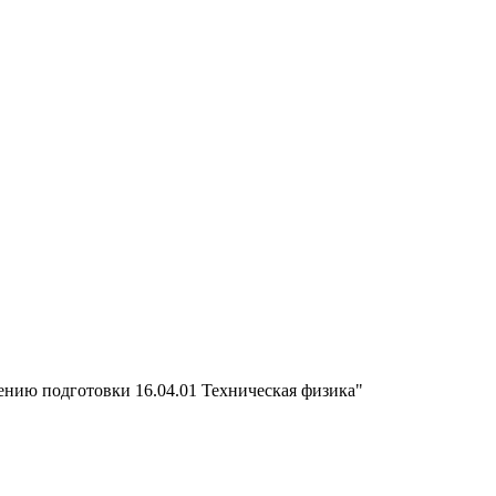
ению подготовки 16.04.01 Техническая физика"