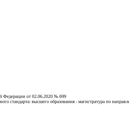
й Федерации от 02.06.2020 № 699
ного стандарта: высшего образования - магистратура по направл