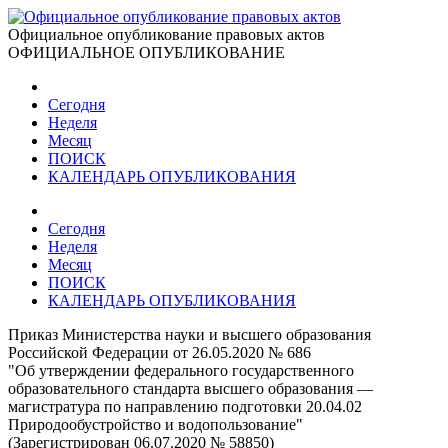
Официальное опубликование правовых актов
ОФИЦИАЛЬНОЕ ОПУБЛИКОВАНИЕ
Сегодня
Неделя
Месяц
ПОИСК
КАЛЕНДАРЬ ОПУБЛИКОВАНИЯ
Сегодня
Неделя
Месяц
ПОИСК
КАЛЕНДАРЬ ОПУБЛИКОВАНИЯ
Приказ Министерства науки и высшего образования
Российской Федерации от 26.05.2020 № 686
"Об утверждении федерального государственного
образовательного стандарта высшего образования —
магистратура по направлению подготовки 20.04.02
Природообустройство и водопользование"
(Зарегистрирован 06.07.2020 № 58850)