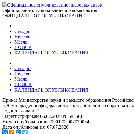
Официальное опубликование правовых актов
ОФИЦИАЛЬНОЕ ОПУБЛИКОВАНИЕ
Сегодня
Неделя
Месяц
ПОИСК
КАЛЕНДАРЬ ОПУБЛИКОВАНИЯ
Сегодня
Неделя
Месяц
ПОИСК
КАЛЕНДАРЬ ОПУБЛИКОВАНИЯ
Приказ Министерства науки и высшего образования Российско
"Об утверждении федерального государственного образователь
водопользование"
(Зарегистрирован 06.07.2020 № 58850)
Номер опубликования:
0001202007070034
Дата опубликования:
07.07.2020