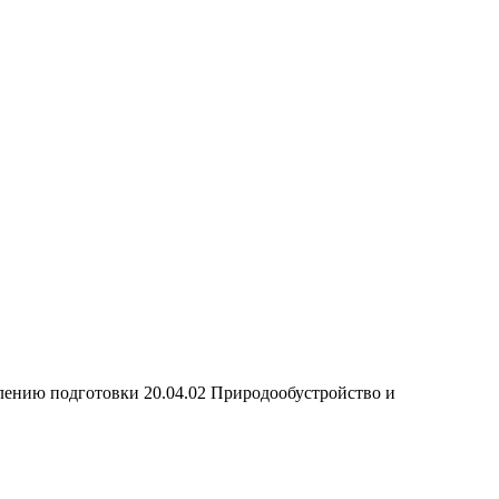
лению подготовки 20.04.02 Природообустройство и