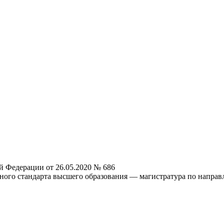
й Федерации от 26.05.2020 № 686
ного стандарта высшего образования — магистратура по направ