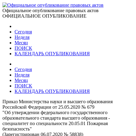
Официальное опубликование правовых актов
ОФИЦИАЛЬНОЕ ОПУБЛИКОВАНИЕ
Сегодня
Неделя
Месяц
ПОИСК
КАЛЕНДАРЬ ОПУБЛИКОВАНИЯ
Сегодня
Неделя
Месяц
ПОИСК
КАЛЕНДАРЬ ОПУБЛИКОВАНИЯ
Приказ Министерства науки и высшего образования
Российской Федерации от 25.05.2020 № 679
"Об утверждении федерального государственного
образовательного стандарта высшего образования -
специалитет по специальности 20.05.01 Пожарная
безопасность"
(Зарегистрирован 06.07.2020 № 58838)