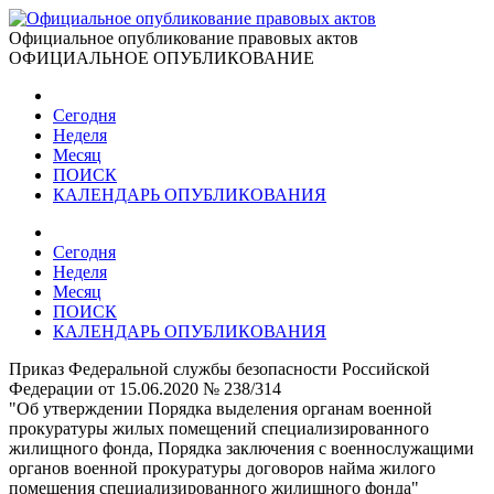
Официальное опубликование правовых актов
ОФИЦИАЛЬНОЕ ОПУБЛИКОВАНИЕ
Сегодня
Неделя
Месяц
ПОИСК
КАЛЕНДАРЬ ОПУБЛИКОВАНИЯ
Сегодня
Неделя
Месяц
ПОИСК
КАЛЕНДАРЬ ОПУБЛИКОВАНИЯ
Приказ Федеральной службы безопасности Российской
Федерации от 15.06.2020 № 238/314
"Об утверждении Порядка выделения органам военной
прокуратуры жилых помещений специализированного
жилищного фонда, Порядка заключения с военнослужащими
органов военной прокуратуры договоров найма жилого
помещения специализированного жилищного фонда"