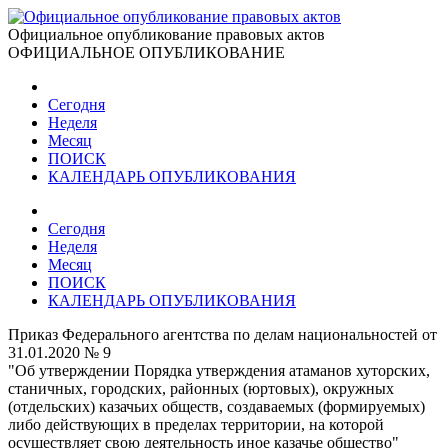
Официальное опубликование правовых актов
ОФИЦИАЛЬНОЕ ОПУБЛИКОВАНИЕ
Сегодня
Неделя
Месяц
ПОИСК
КАЛЕНДАРЬ ОПУБЛИКОВАНИЯ
Сегодня
Неделя
Месяц
ПОИСК
КАЛЕНДАРЬ ОПУБЛИКОВАНИЯ
Приказ Федерального агентства по делам национальностей от
31.01.2020 № 9
"Об утверждении Порядка утверждения атаманов хуторских,
станичных, городских, районных (юртовых), окружных
(отдельских) казачьих обществ, создаваемых (формируемых)
либо действующих в пределах территории, на которой
осуществляет свою деятельность иное казачье общество"