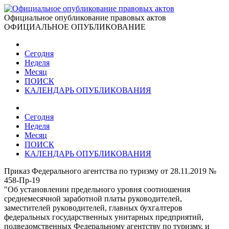
Официальное опубликование правовых актов
ОФИЦИАЛЬНОЕ ОПУБЛИКОВАНИЕ
Сегодня
Неделя
Месяц
ПОИСК
КАЛЕНДАРЬ ОПУБЛИКОВАНИЯ
Сегодня
Неделя
Месяц
ПОИСК
КАЛЕНДАРЬ ОПУБЛИКОВАНИЯ
Приказ Федерального агентства по туризму от 28.11.2019 №
458-Пр-19
"Об установлении предельного уровня соотношения
среднемесячной заработной платы руководителей,
заместителей руководителей, главных бухгалтеров
федеральных государственных унитарных предприятий,
подведомственных Федеральному агентству по туризму, и