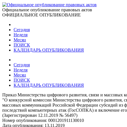
Официальное опубликование правовых актов
ОФИЦИАЛЬНОЕ ОПУБЛИКОВАНИЕ
Сегодня
Неделя
Месяц
ПОИСК
КАЛЕНДАРЬ ОПУБЛИКОВАНИЯ
Сегодня
Неделя
Месяц
ПОИСК
КАЛЕНДАРЬ ОПУБЛИКОВАНИЯ
Приказ Министерства цифрового развития, связи и массовых 
"О конкурсной комиссии Министерства цифрового развития, с
массовых коммуникаций Российской Федерации субсидий из фе
последствий компьютерных атак (ГосСОПКА) и включение его 
(Зарегистрирован 12.11.2019 № 56497)
Номер опубликования:
0001201911130010
Дата опубликования:
13.11.2019