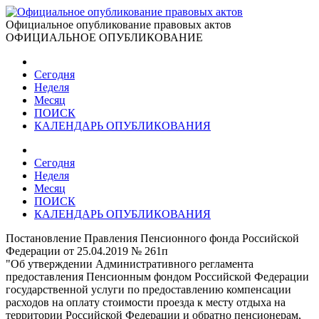
Официальное опубликование правовых актов
ОФИЦИАЛЬНОЕ ОПУБЛИКОВАНИЕ
Сегодня
Неделя
Месяц
ПОИСК
КАЛЕНДАРЬ ОПУБЛИКОВАНИЯ
Сегодня
Неделя
Месяц
ПОИСК
КАЛЕНДАРЬ ОПУБЛИКОВАНИЯ
Постановление Правления Пенсионного фонда Российской
Федерации от 25.04.2019 № 261п
"Об утверждении Административного регламента
предоставления Пенсионным фондом Российской Федерации
государственной услуги по предоставлению компенсации
расходов на оплату стоимости проезда к месту отдыха на
территории Российской Федерации и обратно пенсионерам,