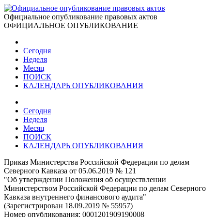
Официальное опубликование правовых актов
ОФИЦИАЛЬНОЕ ОПУБЛИКОВАНИЕ
Сегодня
Неделя
Месяц
ПОИСК
КАЛЕНДАРЬ ОПУБЛИКОВАНИЯ
Сегодня
Неделя
Месяц
ПОИСК
КАЛЕНДАРЬ ОПУБЛИКОВАНИЯ
Приказ Министерства Российской Федерации по делам
Северного Кавказа от 05.06.2019 № 121
"Об утверждении Положения об осуществлении
Министерством Российской Федерации по делам Северного
Кавказа внутреннего финансового аудита"
(Зарегистрирован 18.09.2019 № 55957)
Номер опубликования:
0001201909190008