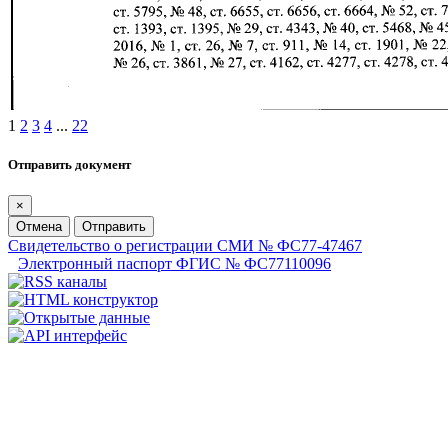
1
2
3
4
...
22
Отправить документ
×
Отмена
Отправить
Свидетельство о регистрации СМИ № ФС77-47467
Электронный паспорт ФГИС № ФС77110096