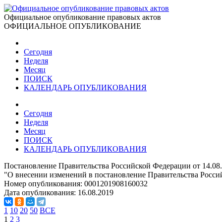
Официальное опубликование правовых актов
ОФИЦИАЛЬНОЕ ОПУБЛИКОВАНИЕ
Сегодня
Неделя
Месяц
ПОИСК
КАЛЕНДАРЬ ОПУБЛИКОВАНИЯ
Сегодня
Неделя
Месяц
ПОИСК
КАЛЕНДАРЬ ОПУБЛИКОВАНИЯ
Постановление Правительства Российской Федерации от 14.08
"О внесении изменений в постановление Правительства Россий
Номер опубликования:
0001201908160032
Дата опубликования:
16.08.2019
1
10
20
50
ВСЕ
1
2
3