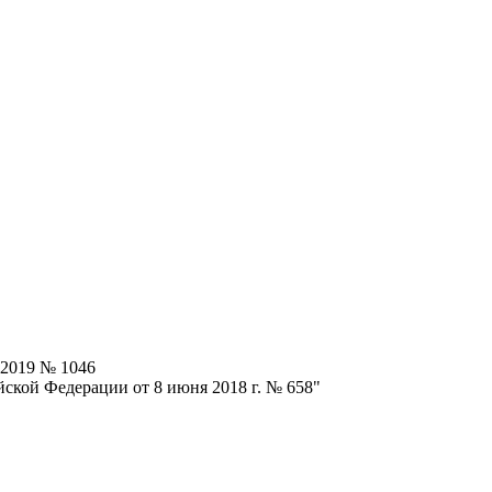
.2019 № 1046
ской Федерации от 8 июня 2018 г. № 658"