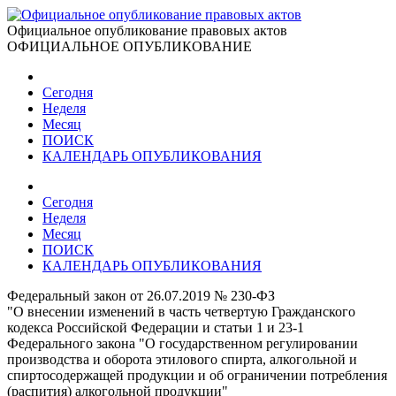
Официальное опубликование правовых актов
ОФИЦИАЛЬНОЕ ОПУБЛИКОВАНИЕ
Сегодня
Неделя
Месяц
ПОИСК
КАЛЕНДАРЬ ОПУБЛИКОВАНИЯ
Сегодня
Неделя
Месяц
ПОИСК
КАЛЕНДАРЬ ОПУБЛИКОВАНИЯ
Федеральный закон от 26.07.2019 № 230-ФЗ
"О внесении изменений в часть четвертую Гражданского
кодекса Российской Федерации и статьи 1 и 23-1
Федерального закона "О государственном регулировании
производства и оборота этилового спирта, алкогольной и
спиртосодержащей продукции и об ограничении потребления
(распития) алкогольной продукции"