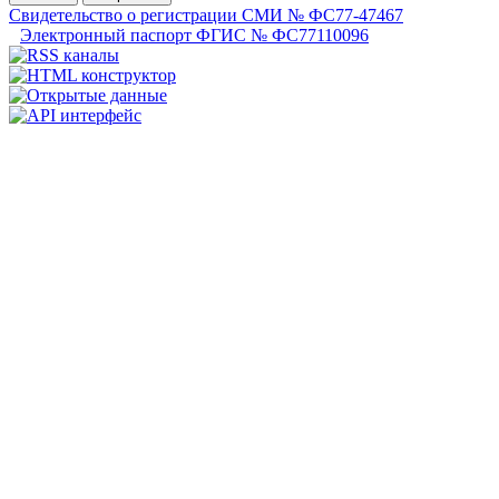
Свидетельство о регистрации СМИ № ФС77-47467
Электронный паспорт ФГИС № ФС77110096