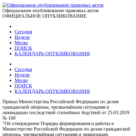
Официальное опубликование правовых актов
ОФИЦИАЛЬНОЕ ОПУБЛИКОВАНИЕ
Сегодня
Неделя
Месяц
ПОИСК
КАЛЕНДАРЬ ОПУБЛИКОВАНИЯ
Сегодня
Неделя
Месяц
ПОИСК
КАЛЕНДАРЬ ОПУБЛИКОВАНИЯ
Приказ Министерства Российской Федерации по делам
гражданской обороны, чрезвычайным ситуациям и
ликвидации последствий стихийных бедствий от 25.03.2019
№ 160
"Об утверждении Порядка формирования и работы в
Министерстве Российской Федерации по делам гражданской
обороны, чрезвычайным ситуациям и ликвидации