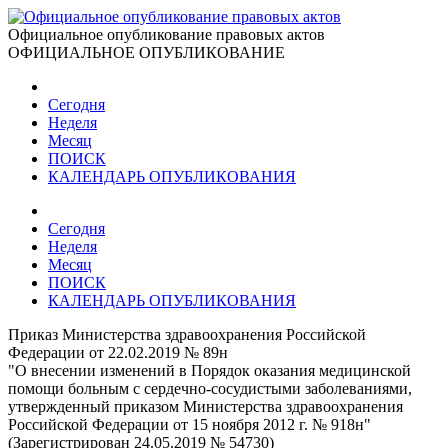
Официальное опубликование правовых актов
ОФИЦИАЛЬНОЕ ОПУБЛИКОВАНИЕ
Сегодня
Неделя
Месяц
ПОИСК
КАЛЕНДАРЬ ОПУБЛИКОВАНИЯ
Сегодня
Неделя
Месяц
ПОИСК
КАЛЕНДАРЬ ОПУБЛИКОВАНИЯ
Приказ Министерства здравоохранения Российской
Федерации от 22.02.2019 № 89н
"О внесении изменений в Порядок оказания медицинской
помощи больным с сердечно-сосудистыми заболеваниями,
утвержденный приказом Министерства здравоохранения
Российской Федерации от 15 ноября 2012 г. № 918н"
(Зарегистрирован 24.05.2019 № 54730)