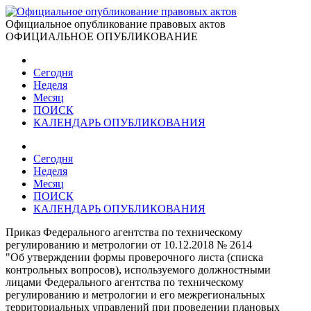
Официальное опубликование правовых актов
ОФИЦИАЛЬНОЕ ОПУБЛИКОВАНИЕ
Сегодня
Неделя
Месяц
ПОИСК
КАЛЕНДАРЬ ОПУБЛИКОВАНИЯ
Сегодня
Неделя
Месяц
ПОИСК
КАЛЕНДАРЬ ОПУБЛИКОВАНИЯ
Приказ Федерального агентства по техническому
регулированию и метрологии от 10.12.2018 № 2614
"Об утверждении формы проверочного листа (списка
контрольных вопросов), используемого должностными
лицами Федерального агентства по техническому
регулированию и метрологии и его межрегиональных
территориальных управлений при проведении плановых