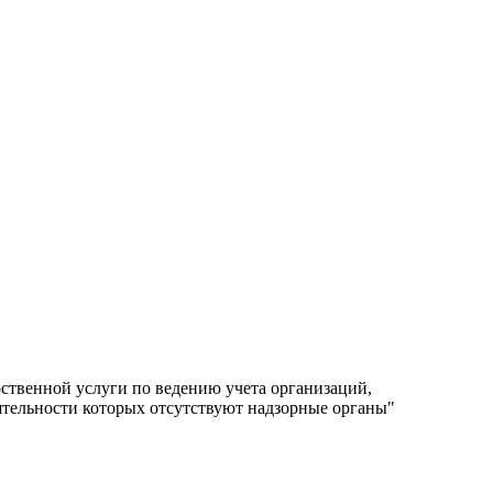
твенной услуги по ведению учета организаций,
тельности которых отсутствуют надзорные органы"