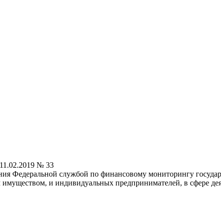
11.02.2019 № 33
ия Федеральной службой по финансовому мониторингу государс
имуществом, и индивидуальных предпринимателей, в сфере дея