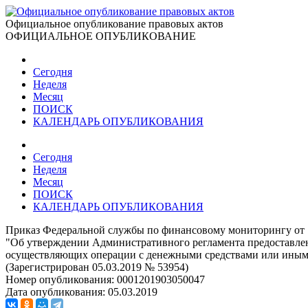
Официальное опубликование правовых актов
ОФИЦИАЛЬНОЕ ОПУБЛИКОВАНИЕ
Сегодня
Неделя
Месяц
ПОИСК
КАЛЕНДАРЬ ОПУБЛИКОВАНИЯ
Сегодня
Неделя
Месяц
ПОИСК
КАЛЕНДАРЬ ОПУБЛИКОВАНИЯ
Приказ Федеральной службы по финансовому мониторингу от 
"Об утверждении Административного регламента предоставлен
осуществляющих операции с денежными средствами или иным 
(Зарегистрирован 05.03.2019 № 53954)
Номер опубликования:
0001201903050047
Дата опубликования:
05.03.2019