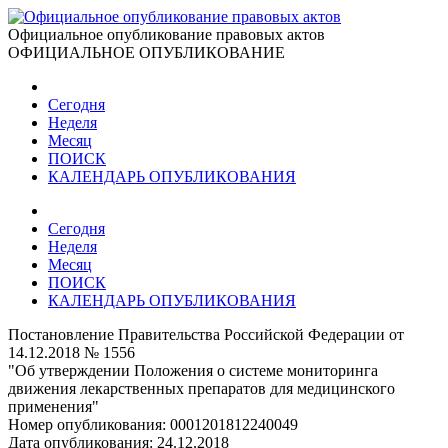
Официальное опубликование правовых актов
ОФИЦИАЛЬНОЕ ОПУБЛИКОВАНИЕ
Сегодня
Неделя
Месяц
ПОИСК
КАЛЕНДАРЬ ОПУБЛИКОВАНИЯ
Сегодня
Неделя
Месяц
ПОИСК
КАЛЕНДАРЬ ОПУБЛИКОВАНИЯ
Постановление Правительства Российской Федерации от
14.12.2018 № 1556
"Об утверждении Положения о системе мониторинга
движения лекарственных препаратов для медицинского
применения"
Номер опубликования:
0001201812240049
Дата опубликования:
24.12.2018