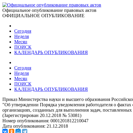
Официальное опубликование правовых актов
ОФИЦИАЛЬНОЕ ОПУБЛИКОВАНИЕ
Сегодня
Неделя
Месяц
ПОИСК
КАЛЕНДАРЬ ОПУБЛИКОВАНИЯ
Сегодня
Неделя
Месяц
ПОИСК
КАЛЕНДАРЬ ОПУБЛИКОВАНИЯ
Приказ Министерства науки и высшего образования Российско
"Об утверждении Порядка уведомления работодателя о фактах
организациях, созданных для выполнения задач, поставленны
(Зарегистрирован 20.12.2018 № 53081)
Номер опубликования:
0001201812210047
Дата опубликования:
21.12.2018