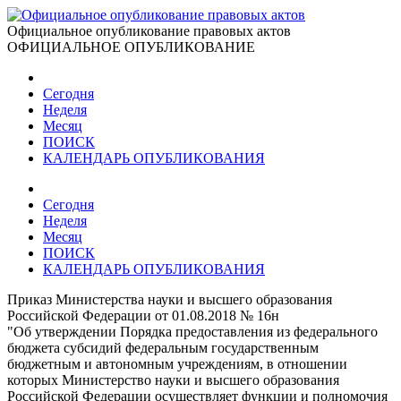
Официальное опубликование правовых актов
ОФИЦИАЛЬНОЕ ОПУБЛИКОВАНИЕ
Сегодня
Неделя
Месяц
ПОИСК
КАЛЕНДАРЬ ОПУБЛИКОВАНИЯ
Сегодня
Неделя
Месяц
ПОИСК
КАЛЕНДАРЬ ОПУБЛИКОВАНИЯ
Приказ Министерства науки и высшего образования
Российской Федерации от 01.08.2018 № 16н
"Об утверждении Порядка предоставления из федерального
бюджета субсидий федеральным государственным
бюджетным и автономным учреждениям, в отношении
которых Министерство науки и высшего образования
Российской Федерации осуществляет функции и полномочия