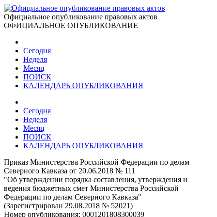
Официальное опубликование правовых актов
ОФИЦИАЛЬНОЕ ОПУБЛИКОВАНИЕ
Сегодня
Неделя
Месяц
ПОИСК
КАЛЕНДАРЬ ОПУБЛИКОВАНИЯ
Сегодня
Неделя
Месяц
ПОИСК
КАЛЕНДАРЬ ОПУБЛИКОВАНИЯ
Приказ Министерства Российской Федерации по делам
Северного Кавказа от 20.06.2018 № 111
"Об утверждении порядка составления, утверждения и
ведения бюджетных смет Министерства Российской
Федерации по делам Северного Кавказа"
(Зарегистрирован 29.08.2018 № 52021)
Номер опубликования:
0001201808300039