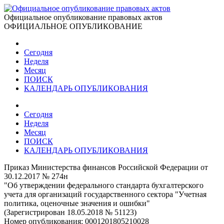
Официальное опубликование правовых актов
ОФИЦИАЛЬНОЕ ОПУБЛИКОВАНИЕ
Сегодня
Неделя
Месяц
ПОИСК
КАЛЕНДАРЬ ОПУБЛИКОВАНИЯ
Сегодня
Неделя
Месяц
ПОИСК
КАЛЕНДАРЬ ОПУБЛИКОВАНИЯ
Приказ Министерства финансов Российской Федерации от
30.12.2017 № 274н
"Об утверждении федерального стандарта бухгалтерского
учета для организаций государственного сектора "Учетная
политика, оценочные значения и ошибки"
(Зарегистрирован 18.05.2018 № 51123)
Номер опубликования:
0001201805210028