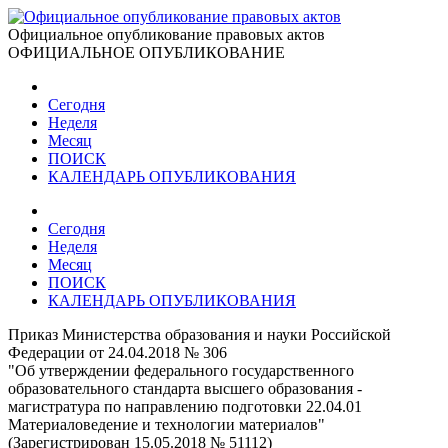
Официальное опубликование правовых актов
ОФИЦИАЛЬНОЕ ОПУБЛИКОВАНИЕ
Сегодня
Неделя
Месяц
ПОИСК
КАЛЕНДАРЬ ОПУБЛИКОВАНИЯ
Сегодня
Неделя
Месяц
ПОИСК
КАЛЕНДАРЬ ОПУБЛИКОВАНИЯ
Приказ Министерства образования и науки Российской
Федерации от 24.04.2018 № 306
"Об утверждении федерального государственного
образовательного стандарта высшего образования -
магистратура по направлению подготовки 22.04.01
Материаловедение и технологии материалов"
(Зарегистрирован 15.05.2018 № 51112)