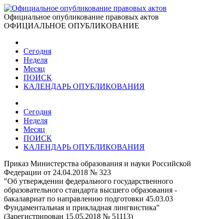
Официальное опубликование правовых актов
ОФИЦИАЛЬНОЕ ОПУБЛИКОВАНИЕ
Сегодня
Неделя
Месяц
ПОИСК
КАЛЕНДАРЬ ОПУБЛИКОВАНИЯ
Сегодня
Неделя
Месяц
ПОИСК
КАЛЕНДАРЬ ОПУБЛИКОВАНИЯ
Приказ Министерства образования и науки Российской
Федерации от 24.04.2018 № 323
"Об утверждении федерального государственного
образовательного стандарта высшего образования -
бакалавриат по направлению подготовки 45.03.03
Фундаментальная и прикладная лингвистика"
(Зарегистрирован 15.05.2018 № 51113)