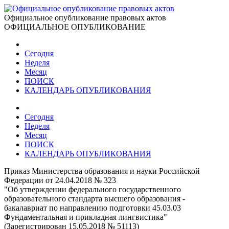
Официальное опубликование правовых актов
ОФИЦИАЛЬНОЕ ОПУБЛИКОВАНИЕ
Сегодня
Неделя
Месяц
ПОИСК
КАЛЕНДАРЬ ОПУБЛИКОВАНИЯ
Сегодня
Неделя
Месяц
ПОИСК
КАЛЕНДАРЬ ОПУБЛИКОВАНИЯ
Приказ Министерства образования и науки Российской
Федерации от 24.04.2018 № 323
"Об утверждении федерального государственного
образовательного стандарта высшего образования -
бакалавриат по направлению подготовки 45.03.03
Фундаментальная и прикладная лингвистика"
(Зарегистрирован 15.05.2018 № 51113)