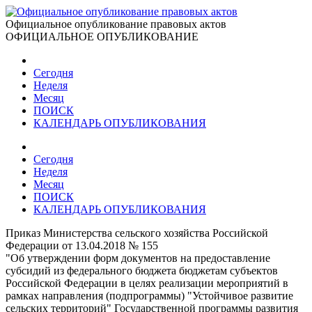
Официальное опубликование правовых актов
ОФИЦИАЛЬНОЕ ОПУБЛИКОВАНИЕ
Сегодня
Неделя
Месяц
ПОИСК
КАЛЕНДАРЬ ОПУБЛИКОВАНИЯ
Сегодня
Неделя
Месяц
ПОИСК
КАЛЕНДАРЬ ОПУБЛИКОВАНИЯ
Приказ Министерства сельского хозяйства Российской
Федерации от 13.04.2018 № 155
"Об утверждении форм документов на предоставление
субсидий из федерального бюджета бюджетам субъектов
Российской Федерации в целях реализации мероприятий в
рамках направления (подпрограммы) "Устойчивое развитие
сельских территорий" Государственной программы развития