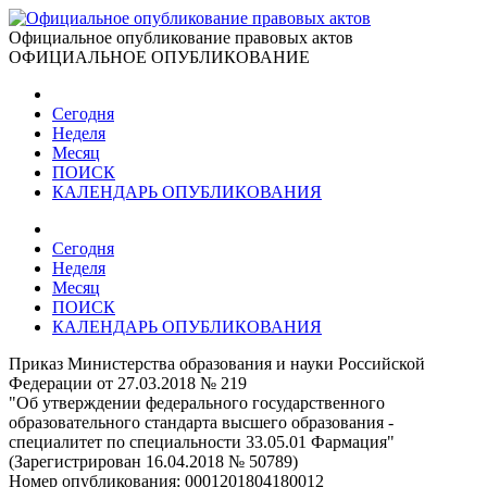
Официальное опубликование правовых актов
ОФИЦИАЛЬНОЕ ОПУБЛИКОВАНИЕ
Сегодня
Неделя
Месяц
ПОИСК
КАЛЕНДАРЬ ОПУБЛИКОВАНИЯ
Сегодня
Неделя
Месяц
ПОИСК
КАЛЕНДАРЬ ОПУБЛИКОВАНИЯ
Приказ Министерства образования и науки Российской
Федерации от 27.03.2018 № 219
"Об утверждении федерального государственного
образовательного стандарта высшего образования -
специалитет по специальности 33.05.01 Фармация"
(Зарегистрирован 16.04.2018 № 50789)
Номер опубликования:
0001201804180012