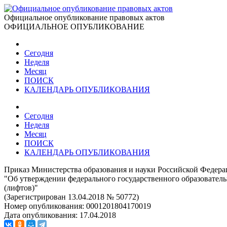
Официальное опубликование правовых актов
ОФИЦИАЛЬНОЕ ОПУБЛИКОВАНИЕ
Сегодня
Неделя
Месяц
ПОИСК
КАЛЕНДАРЬ ОПУБЛИКОВАНИЯ
Сегодня
Неделя
Месяц
ПОИСК
КАЛЕНДАРЬ ОПУБЛИКОВАНИЯ
Приказ Министерства образования и науки Российской Федерац
"Об утверждении федерального государственного образователь
(лифтов)"
(Зарегистрирован 13.04.2018 № 50772)
Номер опубликования:
0001201804170019
Дата опубликования:
17.04.2018