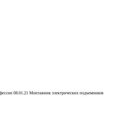
офессии 08.01.21 Монтажник электрических подъемников