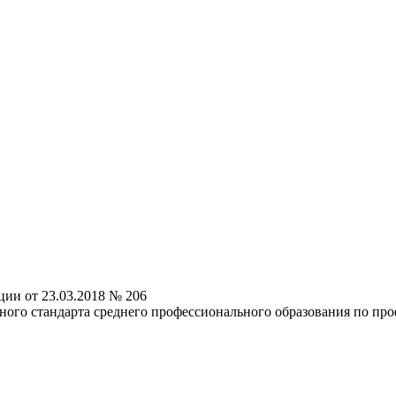
ии от 23.03.2018 № 206
ного стандарта среднего профессионального образования по пр