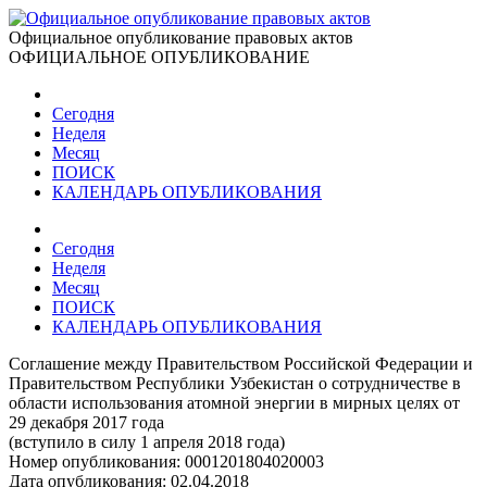
Официальное опубликование правовых актов
ОФИЦИАЛЬНОЕ ОПУБЛИКОВАНИЕ
Сегодня
Неделя
Месяц
ПОИСК
КАЛЕНДАРЬ ОПУБЛИКОВАНИЯ
Сегодня
Неделя
Месяц
ПОИСК
КАЛЕНДАРЬ ОПУБЛИКОВАНИЯ
Соглашение между Правительством Российской Федерации и
Правительством Республики Узбекистан о сотрудничестве в
области использования атомной энергии в мирных целях от
29 декабря 2017 года
(вступило в силу 1 апреля 2018 года)
Номер опубликования:
0001201804020003
Дата опубликования:
02.04.2018