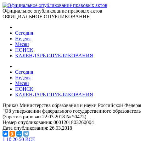
Официальное опубликование правовых актов
ОФИЦИАЛЬНОЕ ОПУБЛИКОВАНИЕ
Сегодня
Неделя
Месяц
ПОИСК
КАЛЕНДАРЬ ОПУБЛИКОВАНИЯ
Сегодня
Неделя
Месяц
ПОИСК
КАЛЕНДАРЬ ОПУБЛИКОВАНИЯ
Приказ Министерства образования и науки Российской Федерац
"Об утверждении федерального государственного образователь
(Зарегистрирован 22.03.2018 № 50472)
Номер опубликования:
0001201803260004
Дата опубликования:
26.03.2018
1
10
20
50
ВСЕ