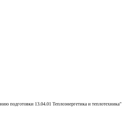
ению подготовки 13.04.01 Теплоэнергетика и теплотехника"