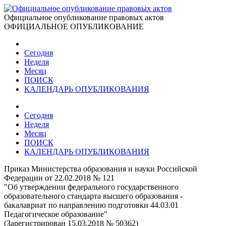
Официальное опубликование правовых актов
ОФИЦИАЛЬНОЕ ОПУБЛИКОВАНИЕ
Сегодня
Неделя
Месяц
ПОИСК
КАЛЕНДАРЬ ОПУБЛИКОВАНИЯ
Сегодня
Неделя
Месяц
ПОИСК
КАЛЕНДАРЬ ОПУБЛИКОВАНИЯ
Приказ Министерства образования и науки Российской
Федерации от 22.02.2018 № 121
"Об утверждении федерального государственного
образовательного стандарта высшего образования -
бакалавриат по направлению подготовки 44.03.01
Педагогическое образование"
(Зарегистрирован 15.03.2018 № 50362)