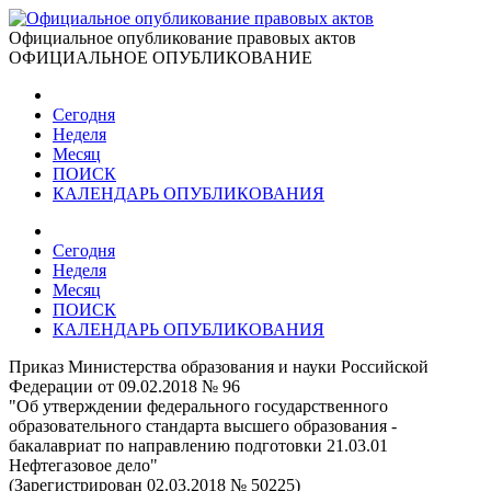
Официальное опубликование правовых актов
ОФИЦИАЛЬНОЕ ОПУБЛИКОВАНИЕ
Сегодня
Неделя
Месяц
ПОИСК
КАЛЕНДАРЬ ОПУБЛИКОВАНИЯ
Сегодня
Неделя
Месяц
ПОИСК
КАЛЕНДАРЬ ОПУБЛИКОВАНИЯ
Приказ Министерства образования и науки Российской
Федерации от 09.02.2018 № 96
"Об утверждении федерального государственного
образовательного стандарта высшего образования -
бакалавриат по направлению подготовки 21.03.01
Нефтегазовое дело"
(Зарегистрирован 02.03.2018 № 50225)