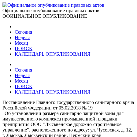
Официальное опубликование правовых актов
ОФИЦИАЛЬНОЕ ОПУБЛИКОВАНИЕ
Сегодня
Неделя
Месяц
ПОИСК
КАЛЕНДАРЬ ОПУБЛИКОВАНИЯ
Сегодня
Неделя
Месяц
ПОИСК
КАЛЕНДАРЬ ОПУБЛИКОВАНИЯ
Постановление Главного государственного санитарного врача
Российской Федерации от 05.02.2018 № 19
"Об установлении размера санитарно-защитной зоны для
имущественного комплекса промышленной площадки
предприятия ООО "Лысьвенское дорожно-строительное
управление", расположенного по адресу: ул. Чусовская, д. 12,
г. Лысьва, Лысьвенский район, Пермский край"